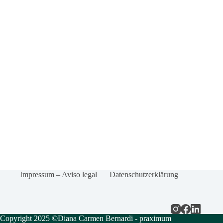
Impressum – Aviso legal
Datenschutzerklärung
Copyright 2025 ©Diana Carmen Bernardi - praximum