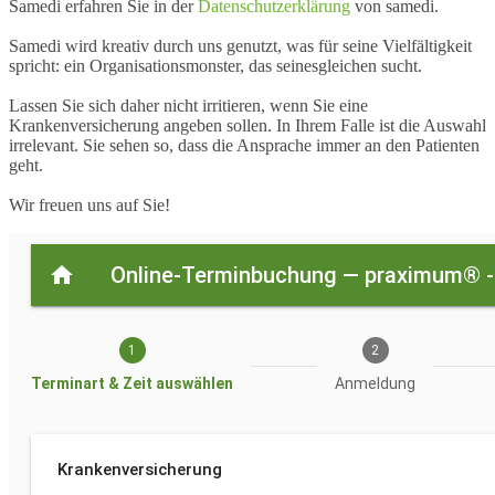
Samedi erfahren Sie in der
Datenschutzerklärung
von samedi.
Samedi wird kreativ durch uns genutzt, was für seine Vielfältigkeit
spricht: ein Organisationsmonster, das seinesgleichen sucht.
Lassen Sie sich daher nicht irritieren, wenn Sie eine
Krankenversicherung angeben sollen. In Ihrem Falle ist die Auswahl
irrelevant. Sie sehen so, dass die Ansprache immer an den Patienten
geht.
Wir freuen uns auf Sie!