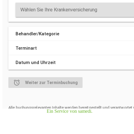
Ein Service von samedi.