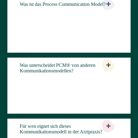
Was ist das Process Communication Model?
Was unterscheidet PCM® von anderen
Kommunikationsmodellen?
Für wen eignet sich dieses
Kommunikationsmodell in der Arztpraxis?