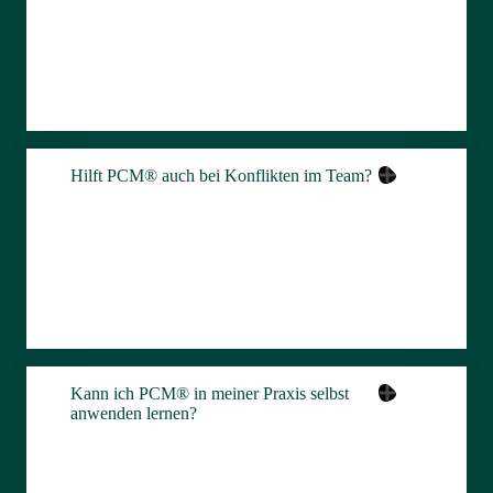
Hilft PCM® auch bei Konflikten im Team?
Kann ich PCM® in meiner Praxis selbst
anwenden lernen?