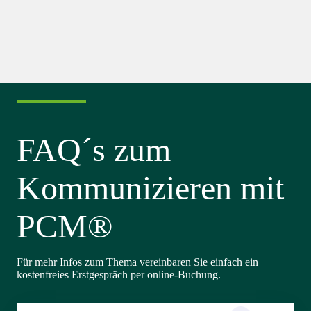
FAQ´s zum
Kommunizieren mit
PCM®
Für mehr Infos zum Thema vereinbaren Sie einfach ein
kostenfreies Erstgespräch per online-Buchung.