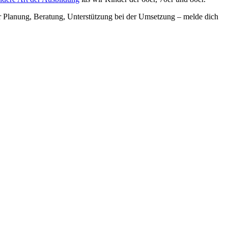
der Planung, Beratung, Unterstützung bei der Umsetzung – melde dich