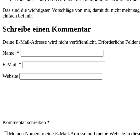
Das sind die wichtigsten Vorschläge von mir, damit du nicht mehr sa
einfach bei mir.
Schreibe einen Kommentar
Deine E-Mail-Adresse wird nicht veröffentlicht.
Erforderliche Felder 
Name
*
E-Mail
*
Website
Kommentar schreiben
*
Meinen Namen, meine E-Mail-Adresse und meine Website in dies