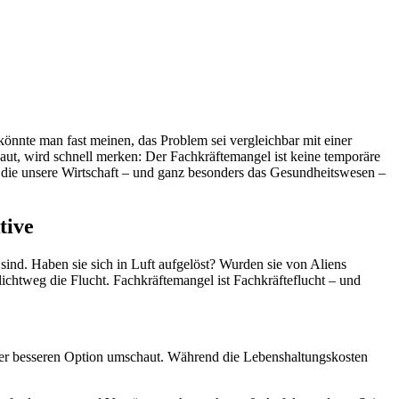
önnte man fast meinen, das Problem sei vergleichbar mit einer
t, wird schnell merken: Der Fachkräftemangel ist keine temporäre
 die unsere Wirtschaft – und ganz besonders das Gesundheitswesen –
tive
sind. Haben sie sich in Luft aufgelöst? Wurden sie von Aliens
chlichtweg die Flucht. Fachkräftemangel ist Fachkräfteflucht – und
einer besseren Option umschaut. Während die Lebenshaltungskosten