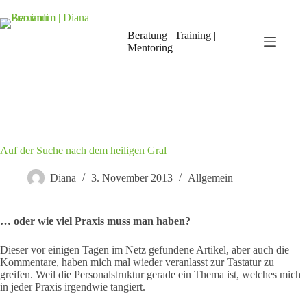
Zum
Inhalt
springen
Beratung | Training |
Mentoring
Auf der Suche nach dem heiligen Gral
Diana
3. November 2013
Allgemein
… oder wie viel Praxis muss man haben?
Dieser vor einigen Tagen im Netz gefundene Artikel, aber auch die
Kommentare, haben mich mal wieder veranlasst zur Tastatur zu
greifen. Weil die Personalstruktur gerade ein Thema ist, welches mich
in jeder Praxis irgendwie tangiert.