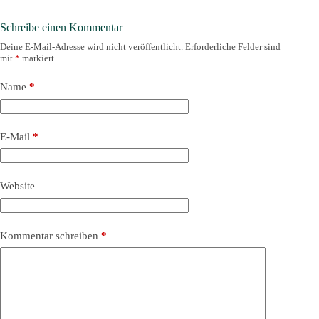
Schreibe einen Kommentar
Deine E-Mail-Adresse wird nicht veröffentlicht.
Erforderliche Felder sind
mit
*
markiert
Name
*
E-Mail
*
Website
Kommentar schreiben
*