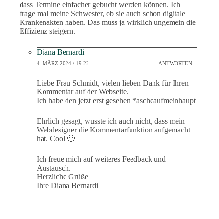
dass Termine einfacher gebucht werden können. Ich
frage mal meine Schwester, ob sie auch schon digitale
Krankenakten haben. Das muss ja wirklich ungemein die
Effizienz steigern.
Diana Bernardi
4. MÄRZ 2024 / 19:22
ANTWORTEN
Liebe Frau Schmidt, vielen lieben Dank für Ihren
Kommentar auf der Webseite.
Ich habe den jetzt erst gesehen *ascheaufmeinhaupt
Ehrlich gesagt, wusste ich auch nicht, dass mein
Webdesigner die Kommentarfunktion aufgemacht
hat. Cool 🙂
Ich freue mich auf weiteres Feedback und
Austausch.
Herzliche Grüße
Ihre Diana Bernardi