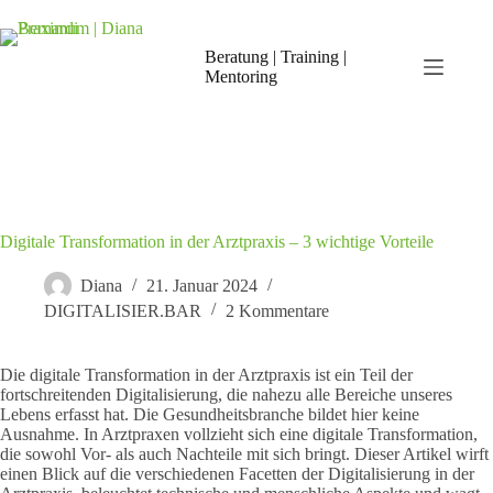
Zum
Inhalt
springen
Beratung | Training |
Mentoring
Digitale Transformation in der Arztpraxis – 3 wichtige Vorteile
Diana
21. Januar 2024
DIGITALISIER.BAR
2 Kommentare
Die digitale Transformation in der Arztpraxis ist ein Teil der
fortschreitenden Digitalisierung, die nahezu alle Bereiche unseres
Lebens erfasst hat. Die Gesundheitsbranche bildet hier keine
Ausnahme. In Arztpraxen vollzieht sich eine digitale Transformation,
die sowohl Vor- als auch Nachteile mit sich bringt. Dieser Artikel wirft
einen Blick auf die verschiedenen Facetten der Digitalisierung in der