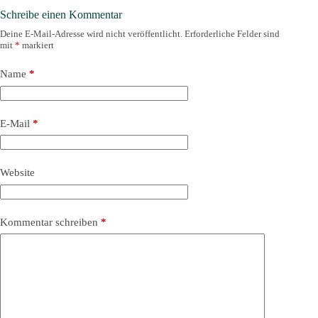
Schreibe einen Kommentar
Deine E-Mail-Adresse wird nicht veröffentlicht.
Erforderliche Felder sind
mit
*
markiert
Name
*
E-Mail
*
Website
Kommentar schreiben
*